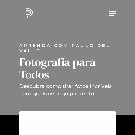
APRENDA COM PAULO DEL
VALLE
Fotografia para
Todos
Descubra como tirar fotos incríveis
com qualquer equipamento