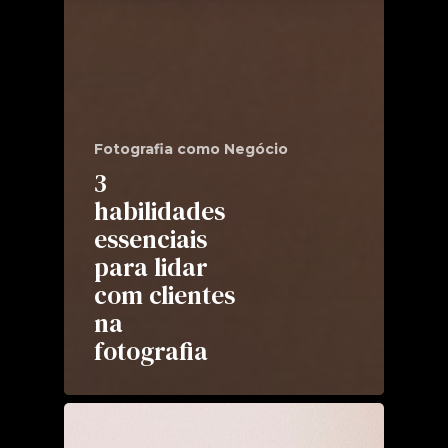
Fotografia como Negócio
3
habilidades
essenciais
para lidar
com clientes
na
fotografia