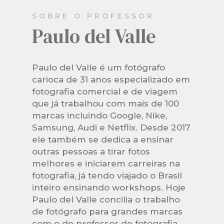
SOBRE O PROFESSOR
Paulo del Valle
Paulo del Valle é um fotógrafo
carioca de 31 anos especializado em
fotografia comercial e de viagem
que já trabalhou com mais de 100
marcas incluindo Google, Nike,
Samsung, Audi e Netflix. Desde 2017
ele também se dedica a ensinar
outras pessoas a tirar fotos
melhores e iniciarem carreiras na
fotografia, já tendo viajado o Brasil
inteiro ensinando workshops. Hoje
Paulo del Valle concilia o trabalho
de fotógrafo para grandes marcas
com o de professor de fotografia