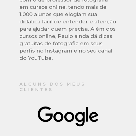
em cursos online, tendo mais de
1.000 alunos que elogiam sua
didática fácil de entender e atenção
para ajudar quem precisa. Além dos
cursos online, Paulo ainda dá dicas
gratuitas de fotografia em seus
perfis no Instagram e no seu canal
do YouTube.
ALGUNS DOS MEUS
CLIENTES