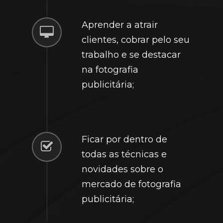
Aprender a atrair
clientes, cobrar pelo seu
trabalho e se destacar
na fotografia
publicitária;
Ficar por dentro de
todas as técnicas e
novidades sobre o
mercado de fotografia
publicitária;