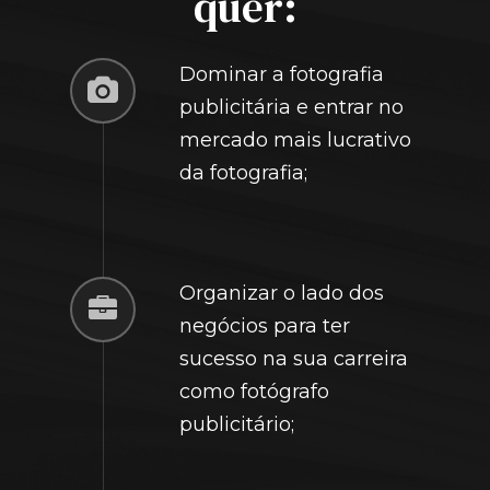
quer:
Dominar a fotografia
publicitária e entrar no
mercado mais lucrativo
da fotografia;
Organizar o lado dos
negócios para ter
sucesso na sua carreira
como fotógrafo
publicitário;