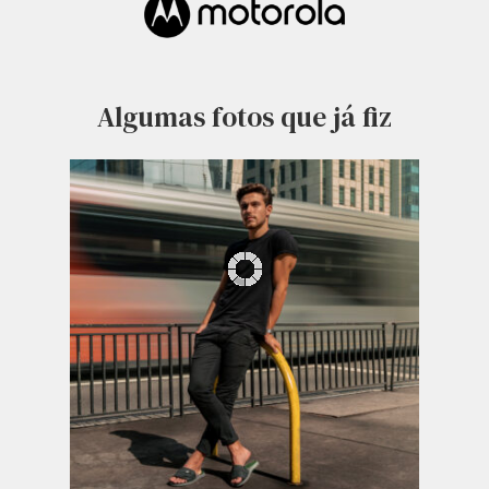
Algumas fotos que já fiz